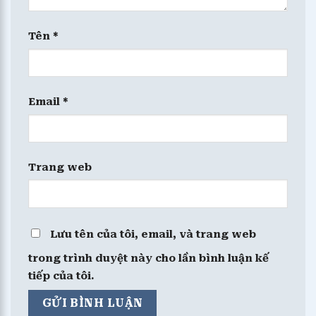
Tên
*
Email
*
Trang web
Lưu tên của tôi, email, và trang web
trong trình duyệt này cho lần bình luận kế
tiếp của tôi.