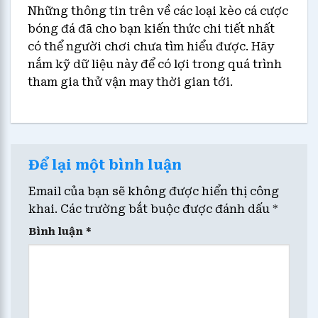
Những thông tin trên về các loại kèo cá cược
bóng đá đã cho bạn kiến thức chi tiết nhất
có thể người chơi chưa tìm hiểu được. Hãy
nắm kỹ dữ liệu này để có lợi trong quá trình
tham gia thử vận may thời gian tới.
Để lại một bình luận
Email của bạn sẽ không được hiển thị công
khai.
Các trường bắt buộc được đánh dấu
*
Bình luận
*