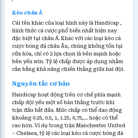
Kèo châu Á
Cái tên khác của loại hình này là Handicap ,
hình thức cá cược phổ biến nhất hiện nay
đặc biệt tại châu Á. Khác với các loại kèo cá
cược bóng đá châu Âu, chúng không tồn tại
cửa hòa, chỉ có 2 lựa chọn là bên mạnh hoặc
bên yếu win. Tỷ lệ chấp được áp dụng nhằm
cân bằng khả năng chiến thắng giữa hai đội.
Nguyên tắc cơ bản
Handicap hoạt động trên cơ chế phía mạnh
chấp đội yếu một số bàn thắng trước khi
trận đấu bắt đầu. Mức chấp có thể dao động
khoảng 0.25, 0.5, 1, 1.25, 0,75,… hoặc có thể
cao hơn. Ví dụ trong trận Manchester United
– Chelsea, tỷ lệ các loại kèo cá cược bóng đá