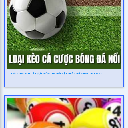
CÁC LOẠI KÈO CÁ CƯỢC BÓNG ĐÁ NỔI BẬT NHẤT HIỆN NAY TỪ F8BET