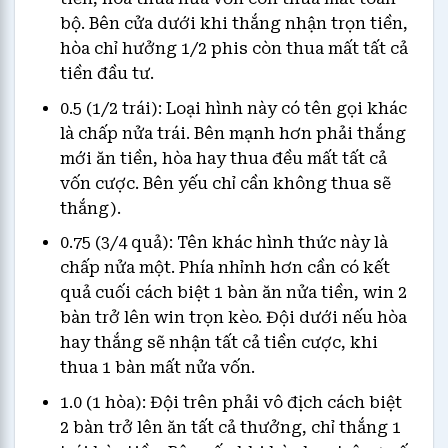
bộ. Bên cửa dưới khi thắng nhận trọn tiền,
hòa chỉ hưởng 1/2 phis còn thua mất tất cả
tiền đầu tư.
0.5 (1/2 trái): Loại hình này có tên gọi khác
là chấp nửa trái. Bên mạnh hơn phải thắng
mới ăn tiền, hòa hay thua đều mất tất cả
vốn cược. Bên yếu chỉ cần không thua sẽ
thắng).
0.75 (3/4 quả): Tên khác hình thức này là
chấp nửa một. Phía nhỉnh hơn cần có kết
quả cuối cách biệt 1 bàn ăn nửa tiền, win 2
bàn trở lên win trọn kèo. Đội dưới nếu hòa
hay thắng sẽ nhận tất cả tiền cược, khi
thua 1 bàn mất nửa vốn.
1.0 (1 hòa): Đội trên phải vô địch cách biệt
2 bàn trở lên ăn tất cả thưởng, chỉ thắng 1