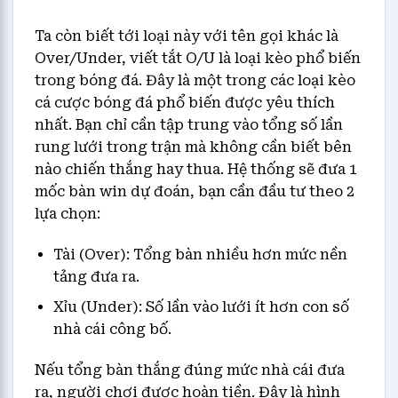
Ta còn biết tới loại này với tên gọi khác là
Over/Under, viết tắt O/U là loại kèo phổ biến
trong bóng đá. Đây là một trong các loại kèo
cá cược bóng đá phổ biến được yêu thích
nhất. Bạn chỉ cần tập trung vào tổng số lần
rung lưới trong trận mà không cần biết bên
nào chiến thắng hay thua. Hệ thống sẽ đưa 1
mốc bàn win dự đoán, bạn cần đầu tư theo 2
lựa chọn:
Tài (Over): Tổng bàn nhiều hơn mức nền
tảng đưa ra.
Xỉu (Under): Số lần vào lưới ít hơn con số
nhà cái công bố.
Nếu tổng bàn thắng đúng mức nhà cái đưa
ra, người chơi được hoàn tiền. Đây là hình