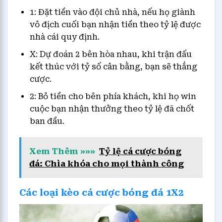
1: Đặt tiền vào đội chủ nhà, nếu họ giành
vô địch cuối bạn nhận tiền theo tỷ lệ được
nhà cái quy định.
X: Dự đoán 2 bên hòa nhau, khi trận đấu
kết thúc với tỷ số cân bằng, bạn sẽ thắng
cược.
2: Bỏ tiền cho bên phía khách, khi họ win
cuộc bạn nhận thưởng theo tỷ lệ đã chốt
ban đầu.
Xem Thêm »»»
Tỷ lệ cá cược bóng
đá: Chìa khóa cho mọi thành công
Các loại kèo cá cược bóng đá 1X2