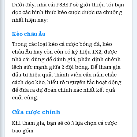
Dưới đây, nhà cái F8BET sẽ giới thiệu tới bạn
đọc các hình thức kèo cược được ưa chuộng
nhất hiện nay:
Kèo châu Âu
Trong các loại kèo cá cược bóng đá, kèo
châu Âu hay còn còn có ký hiệu 1X2, được
nhà cái dùng để đánh giá, phân định chênh
lệch sức mạnh giữa 2 đội bóng. Để tham gia
đầu tư hiệu quả, thành viên cần nắm chắc
cách đọc kèo, hiểu rõ nguyên tắc hoạt động
để đưa ra dự đoán chính xác nhất kết quả
cuối cùng.
Cửa cược chính
Khi tham gia, bạn sẽ có 3 lựa chọn cá cược
bao gồm: