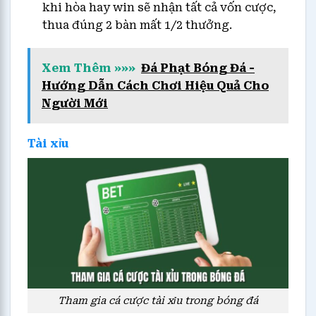
khi hòa hay win sẽ nhận tất cả vốn cược,
thua đúng 2 bàn mất 1/2 thưởng.
Xem Thêm »»»
Đá Phạt Bóng Đá -
Hướng Dẫn Cách Chơi Hiệu Quả Cho
Người Mới
Tài xỉu
Tham gia cá cược tài xỉu trong bóng đá