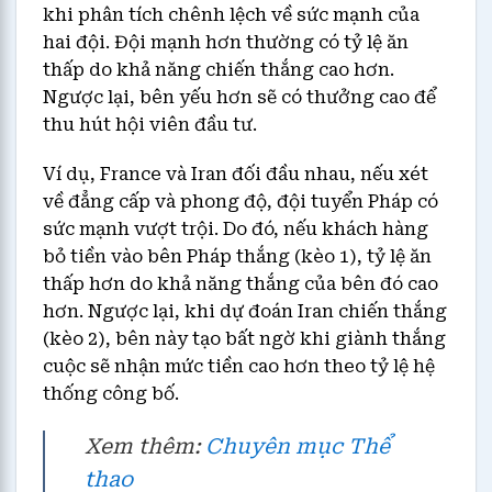
khi phân tích chênh lệch về sức mạnh của
hai đội. Đội mạnh hơn thường có tỷ lệ ăn
thấp do khả năng chiến thắng cao hơn.
Ngược lại, bên yếu hơn sẽ có thưởng cao để
thu hút hội viên đầu tư.
Ví dụ, France và Iran đối đầu nhau, nếu xét
về đẳng cấp và phong độ, đội tuyển Pháp có
sức mạnh vượt trội. Do đó, nếu khách hàng
bỏ tiền vào bên Pháp thắng (kèo 1), tỷ lệ ăn
thấp hơn do khả năng thắng của bên đó cao
hơn. Ngược lại, khi dự đoán Iran chiến thắng
(kèo 2), bên này tạo bất ngờ khi giành thắng
cuộc sẽ nhận mức tiền cao hơn theo tỷ lệ hệ
thống công bố.
Xem thêm:
Chuyên mục Thể
thao