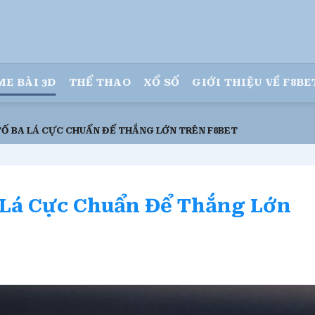
E BÀI 3D
THỂ THAO
XỔ SỐ
GIỚI THIỆU VỀ F8BE
TỐ BA LÁ CỰC CHUẨN ĐỂ THẮNG LỚN TRÊN F8BET
a Lá Cực Chuẩn Để Thắng Lớn