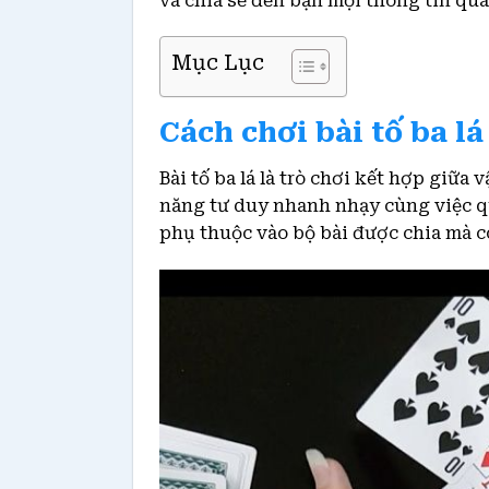
và chia sẻ đến bạn mọi thông tin qu
Mục Lục
Cách chơi bài tố ba l
Bài tố ba lá là trò chơi kết hợp giữa
năng tư duy nhanh nhạy cùng việc qu
phụ thuộc vào bộ bài được chia mà c