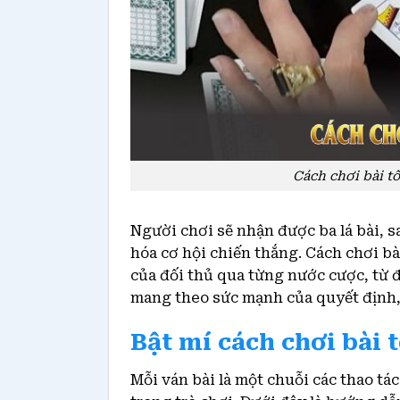
Cách chơi bài tố
Người chơi sẽ nhận được ba lá bài, sa
hóa cơ hội chiến thắng. Cách chơi bà
của đối thủ qua từng nước cược, từ đó
mang theo sức mạnh của quyết định, t
Bật mí cách chơi bài 
Mỗi ván bài là một chuỗi các thao tá