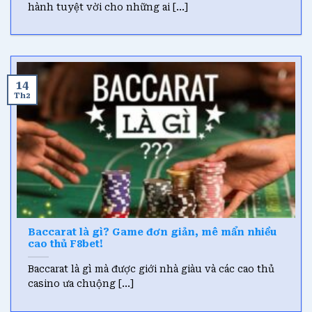
hành tuyệt vời cho những ai [...]
hút đông đảo người tham gia
14
Th2
Những thế mạnh độc quyền tại casino
Các casino, sòng bài trực tuyến xuất hiện vô cùng
Baccarat là gì? Game đơn giản, mê mẩn nhiều
cao thủ F8bet!
nhiều trên nền tảng cá cược trực tuyến hiện nay.
Chính vì vậy, để cạnh tranh và giữ vững vị trí top
Baccarat là gì mà được giới nhà giàu và các cao thủ
đầu, nhà cái F8BET đã mang đến những ưu điểm
casino ưa chuộng [...]
siêu độc quyền như sau: