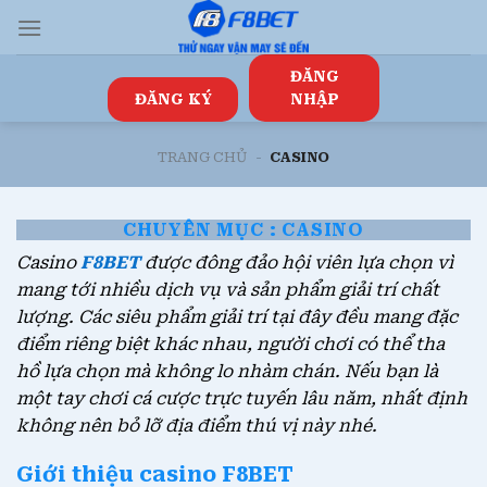
Bỏ
qua
nội
ĐĂNG
dung
ĐĂNG KÝ
NHẬP
TRANG CHỦ
-
CASINO
CHUYÊN MỤC :
CASINO
Casino
F8BET
được đông đảo hội viên lựa chọn vì
mang tới nhiều dịch vụ và sản phẩm giải trí chất
lượng. Các siêu phẩm giải trí tại đây đều mang đặc
điểm riêng biệt khác nhau, người chơi có thể tha
hồ lựa chọn mà không lo nhàm chán. Nếu bạn là
một tay chơi cá cược trực tuyến lâu năm, nhất định
không nên bỏ lỡ địa điểm thú vị này nhé.
Giới thiệu casino F8BET