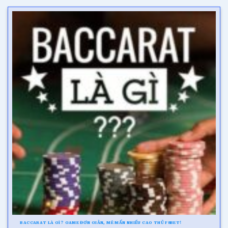
nghiệm hàng trăm tựa game cá cược online khác
nhau để tìm ra đam mê thật sự. Hơn nữa, mỗi trò
chơi lại được thiết kế riêng biệt, có nhiều đặc
điểm nổi bật, mang đến cho khách hàng trải
nghiệm đa dạng hơn bao giờ hết. Ngoài ra, các trò
chơi tại đây cũng được xây dựng với đầy đủ các
level từ thấp đến cao, phù hợp với cả những tay
chơi chuyên nghiệp và tân binh mới tham gia.
Tỷ lệ cược hấp dẫn
Hội viên có cơ hội trở thành tỷ phú nhanh chóng
chỉ sau một vài ván cược thắng lớn nhờ có tỷ lệ trả
cược siêu hời tại đây. Mỗi sảnh game sẽ có cơ cấu
và tổ chức giải thưởng khác nhau, nhưng điểm
chung đều được chi trả với tỉ lệ khá cao từ nhà cái.
Hơn nữa, mỗi một kèo cược lại được chia thành vô
vàn các giải thưởng lớn nhỏ, nên cơ hội chiến
BACCARAT LÀ GÌ? GAME ĐƠN GIẢN, MÊ MẨN NHIỀU CAO THỦ F8BET!
thắng giành cho người chơi là rất lớn.