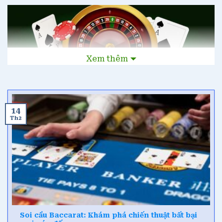
Xem thêm
14
Đôi nét khái quát về sự hấp dẫn của casino online
Th2
Casino
F8BET là điểm đến tụ tập của các tay chơi
chuyên nghiệp hàng đầu thế giới. Tham gia cá
cược tại đây, hội viên không chỉ trải nghiệm các
bàn cược siêu chuyên nghiệp, mà còn được sử
dụng các dịch vụ chất lượng và chu đáo. Đội ngũ
dealer sexy nóng bỏng cùng với hệ thống âm
Soi cầu Baccarat: Khám phá chiến thuật bất bại