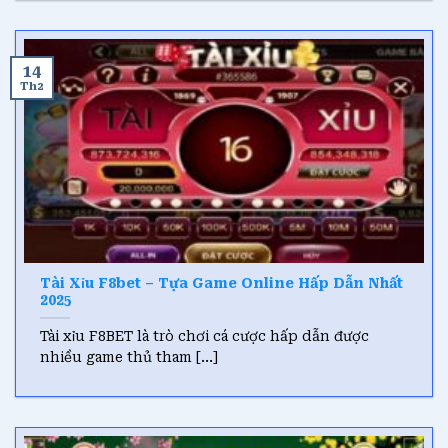
Sân chơi an toàn
Việc chuyển tiếp từ các sòng bạc trực tiếp kín đáo
14
và bảo mật cao sang nền tảng trực tuyến vừa là cơ
Th2
hội vừa là thách thức đối với nhiều người tham
gia. Khách hàng thường lo lắng về độ uy tín và bảo
mật của nhà cái. Tuy nhiên, khi trở thành hội viên
tại F8BET, người chơi hoàn toàn yên tâm về điều
này.
Nhà cái quản lý và bảo về thông tin khách hàng
thông qua chính sách bảo mật chặt chẽ và rõ ràng.
Tài Xỉu F8bet – Tựa Game Online Hấp Dẫn Nhất
2025
Nội dung chính sách được công khai ngay phần
trang chủ của nhà cái. Ngoài ra, sân chơi cũng sử
Tài xỉu F8BET là trò chơi cá cược hấp dẫn được
dụng các công nghệ tiên tiến nhất để thiết lập
nhiều game thủ tham [...]
hàng rào bảo vệ dữ liệu. Đảm bảo mọi thông tin
người chơi cung cấp đều được quản lý, đảm bảo an
toàn tuyệt đối.