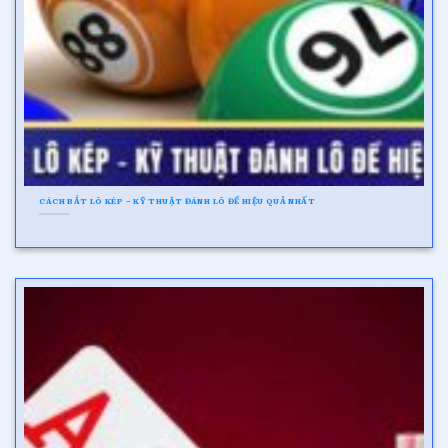
Cẩm nang làm chủ bàn cược
Kinh nghiệm chơi casino là một trong những yếu
tố quan trọng mà hội viên cần nắm rõ trước khi
tham gia đặt tiền. Dưới đây là một số cẩm nang để
CÁCH BẮT LÔ KÉP – KỸ THUẬT ĐÁNH LÔ ĐỀ HIỆU QUẢ NHẤT
bạn nhanh chóng trở thành tay cược hàng đầu
casino:
Chơi demo trước: Như đã giới thiệu, tại hệ thống
có rất nhiều những phiên bản cá cược khác nhau.
Chính vì vậy cổng game đã xây dựng các sảnh chơi
demo để người chơi trải nghiệm thử. Bạn nên tận
dụng cơ hội này một cách thông tin để tìm ra
phiên bản phù hợp nhất, tăng cao khả năng chiến
thắng.