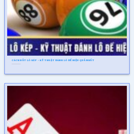
Hướng dẫn cách tham gia game bài 3D tại F8BET
Game bài 3D
là không gian giải trí đặc sắc không
CÁCH BẮT LÔ KÉP – KỸ THUẬT ĐÁNH LÔ ĐỀ HIỆU QUẢ NHẤT
nên bỏ lỡ khi đến với nhà cái F8BET. Để có thể
thưởng thức các trò chơi hấp dẫn tại đây, hội viên
cần làm theo những bước đơn giản như sau:
Bước 1: Tiến hành truy cập vào hệ thống website
chính thức của nhà cái F8BET hoặc có thể tải app
điện thoại để tham gia. Tiếp theo, hãy đăng nhập
vào tài khoản trên hệ thống hoặc tạo mới nếu chưa
có.