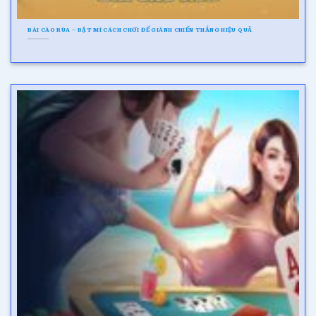
BÀI CÀO RÙA – BẬT MÍ CÁCH CHƠI ĐỂ GIÀNH CHIẾN THẮNG HIỆU QUẢ
Danh sách những game bài 3D đặc sắc đáng trải
nghiệm nhất
Mậu Binh
Mậu Binh là
game bài 3D
đòi hỏi tính chiến thuật
cao bằng việc sử dụng bộ bài tây 52 lá. Mỗi người
tham gia sẽ được chia cho 13 lá bài và phải sắp xếp
thành 3 chi theo quy tắc mạnh dần. Thành viên sẽ
tiến hành so sánh với người khác theo từng chi, ai
có nhiều chi mạnh hơn sẽ chiến thắng. Mậu Binh
yêu cầu cần phải có kỹ năng quan sát thông minh
và tư duy sắp xếp hợp lý để đánh bại đối thủ.