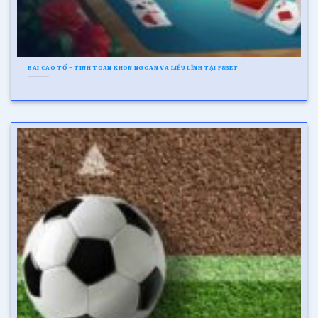
Phỏm (Tá Lả)
Phỏm là trò chơi mang phong cách đặt cược tương
tự như Poker nhưng có nhịp độ nhanh hơn. Từng
thành viên sẽ được chia cho 3 cây bài tẩy và thực
BÀI CÀO TỐ – TÍNH TOÁN KHÔN NGOAN VÀ LIỀU LĨNH TẠI F8BET
hiện so sánh điểm theo quy tắc nhất định. Thành
viên có thể đặt cược, theo hoặc tố tiền để gây áp
lực lên những đối thủ khác qua mỗi vòng. Mỗi ván
Phỏm thường diễn ra rất nhanh chóng, yêu cầu
tính toán thông minh và giữ vững tâm lý.
Ba Cây
Ba Cây là
game bài 3D
vô cùng phổ biến tại nền
tảng F8BET với lối phong cách nhanh gọn, dễ chơi
dễ trúng thưởng. Mỗi người tham gia sẽ được chia
cho 3 lá bài và tiến hành so điểm với nhau, ai sở
hữu điểm cao nhất sẽ giành chiến thắng. Điểm số
được tính bằng cách tính tổng các giá trị trong 3
quân bài với 9 là số điểm tối đa. Ba Cây mang yếu