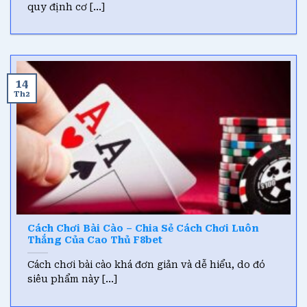
quy định cơ [...]
hội lợi nhuận hấp dẫn. Nếu bạn là một người yêu
thích các trò chơi cá cược trực tuyến thì địa điểm
này là nơi không nên bỏ lỡ, rất đáng để đầu tư.
Lý do nên trải nghiệm game bài 3D tại
14
F8BET
Th2
F8BET tạo ấn tượng cực kỳ mạnh mẽ đối với khách
hàng nhờ vào những dịch vụ cá cược chất lượng
cao, đặc biệt là
game bài 3D
. Nhiều thành viên đã
ào ạt kéo đến tham gia tại nền tảng cũng chính vì
những lý do sau đây:
Giao diện 3D đẹp mắt
Cách Chơi Bài Cào – Chia Sẻ Cách Chơi Luôn
Các tựa game bài tại F8BET thu hút người chơi
Thắng Của Cao Thủ F8bet
ngay từ cái nhìn đầu tiên nhờ vào đồ họa sắc nét
Cách chơi bài cào khá đơn giản và dễ hiểu, do đó
cùng với âm thanh sống động. Các hiệu ứng
siêu phẩm này [...]
chuyển động hình ảnh áp dụng công nghệ hiện