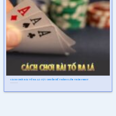
cược trúng lớn. Hãy đăng ký ngay hôm nay để
thưởng thức không gian giải trí siêu ưu đãi mà
nhà cái mang lại nhé!
Xem thêm:
Thể thao F8BET
CÁCH CHƠI BÀI TỐ BA LÁ CỰC CHUẨN ĐỂ THẮNG LỚN TRÊN F8BET