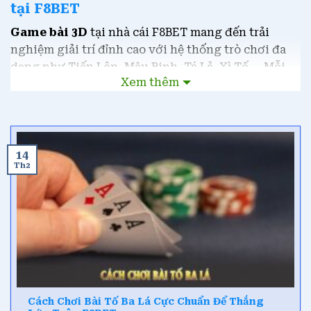
tại F8BET
Game bài 3D
tại nhà cái F8BET mang đến trải
nghiệm giải trí đỉnh cao với hệ thống trò chơi đa
dạng như Tiến Lên, Mậu Binh, Tá Lả, Xì Tố,… Mỗi
Xem thêm
ván đấu đều được thiết kế siêu chân thật, giúp
người chơi cảm nhận được không khí đầy kịch
tính như tham gia tại sòng bài ngoài thực tế. Luật
chơi rõ ràng và đa dạng mà mỗi thể loại mang lại sẽ
phù hợp với cả người mới lẫn thành viên lâu năm.
14
Th2
F8BET sở hữu nhiều công nghệ tiên tiến nhằm
đảm bảo tốc độ xử lý game mượt mà không bị giật
lag hay delay. Các thuật toán thông minh sẽ giúp
mỗi ván cược đều diễn ra công bằng và minh bạch,
tạo ra sân chơi lành mạnh cho tất cả mọi người. Hệ
thống trò chơi cũng được cập nhật liên tục các
phiên bản mới để bổ sung thêm nhiều tính năng
Cách Chơi Bài Tố Ba Lá Cực Chuẩn Để Thắng
hấp dẫn làm gia tăng trải nghiệm cho thành viên.