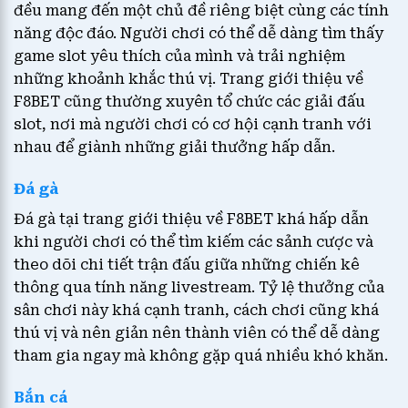
đều mang đến một chủ đề riêng biệt cùng các tính
năng độc đáo. Người chơi có thể dễ dàng tìm thấy
game slot yêu thích của mình và trải nghiệm
những khoảnh khắc thú vị. Trang giới thiệu về
F8BET cũng thường xuyên tổ chức các giải đấu
slot, nơi mà người chơi có cơ hội cạnh tranh với
nhau để giành những giải thưởng hấp dẫn.
Đá gà
Đá gà tại trang giới thiệu về F8BET khá hấp dẫn
khi người chơi có thể tìm kiếm các sảnh cược và
theo dõi chi tiết trận đấu giữa những chiến kê
thông qua tính năng livestream. Tỷ lệ thưởng của
sân chơi này khá cạnh tranh, cách chơi cũng khá
thú vị và nên giản nên thành viên có thể dễ dàng
tham gia ngay mà không gặp quá nhiều khó khăn.
Bắn cá