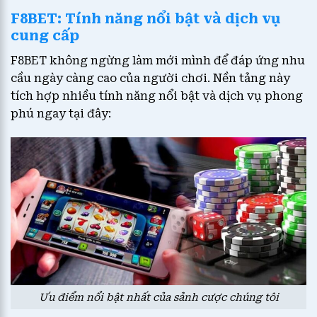
F8BET: Tính năng nổi bật và dịch vụ
cung cấp
F8BET không ngừng làm mới mình để đáp ứng nhu
cầu ngày càng cao của người chơi. Nền tảng này
tích hợp nhiều tính năng nổi bật và dịch vụ phong
phú ngay tại đây:
Ưu điểm nổi bật nhất của sảnh cược chúng tôi