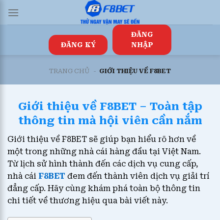
Bỏ
qua
nội
ĐĂNG
dung
ĐĂNG KÝ
NHẬP
TRANG CHỦ
-
GIỚI THIỆU VỀ F8BET
Giới thiệu về F8BET – Toàn tập
thông tin mà hội viên cần nắm
Giới thiệu về F8BET sẽ giúp bạn hiểu rõ hơn về
một trong những nhà cái hàng đầu tại Việt Nam.
Từ lịch sử hình thành đến các dịch vụ cung cấp,
nhà cái
F8BET
đem đến thành viên dịch vụ giải trí
đẳng cấp. Hãy cùng khám phá toàn bộ thông tin
chi tiết về thương hiệu qua bài viết này.