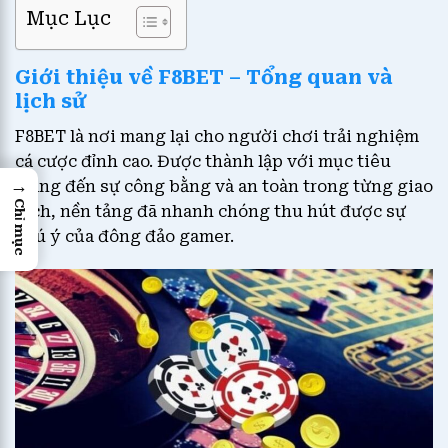
Mục Lục
Giới thiệu về F8BET – Tổng quan và
lịch sử
F8BET là nơi mang lại cho người chơi trải nghiệm
cá cược đỉnh cao. Được thành lập với mục tiêu
→
mang đến sự công bằng và an toàn trong từng giao
Chỉ mục
dịch, nền tảng đã nhanh chóng thu hút được sự
chú ý của đông đảo gamer.