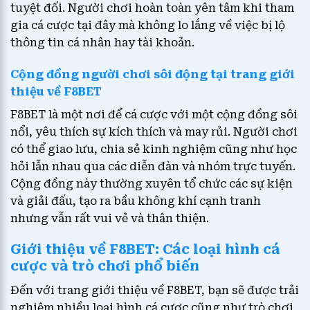
tuyệt đối. Người chơi hoàn toàn yên tâm khi tham
gia cá cược tại đây mà không lo lắng về việc bị lộ
thông tin cá nhân hay tài khoản.
Cộng đồng người chơi sôi động tại trang giới
thiệu về F8BET
F8BET là một nơi để cá cược với một cộng đồng sôi
nổi, yêu thích sự kích thích và may rủi. Người chơi
có thể giao lưu, chia sẻ kinh nghiệm cũng như học
hỏi lẫn nhau qua các diễn đàn và nhóm trực tuyến.
Cộng đồng này thường xuyên tổ chức các sự kiện
và giải đấu, tạo ra bầu không khí cạnh tranh
nhưng vẫn rất vui vẻ và thân thiện.
Giới thiệu về F8BET: Các loại hình cá
cược và trò chơi phổ biến
Đến với trang giới thiệu về F8BET, bạn sẽ được trải
nghiệm nhiều loại hình cá cược cũng như trò chơi