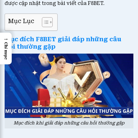
được cập nhật trong bài viết của F8BET.
Mục Lục
→
Mục đích F8BET giải đáp những câu
Chỉ mục
hỏi thường gặp
Mục đích khi giải đáp những câu hỏi thường gặp