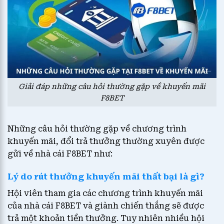
Giải đáp những câu hỏi thường gặp về khuyến mãi
F8BET
Những câu hỏi thường gặp về chương trình
khuyến mãi, đổi trả thưởng thường xuyên được
gửi về nhà cái F8BET như:
Lý do rút thưởng khuyến mãi thất bại là gì?
Hội viên tham gia các chương trình khuyến mãi
của nhà cái F8BET và giành chiến thắng sẽ được
trả một khoản tiền thưởng. Tuy nhiên nhiều hội