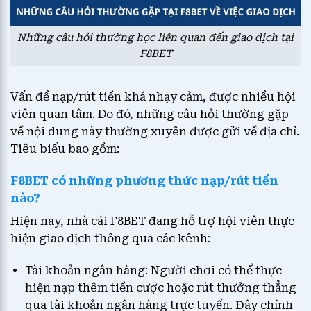
Những câu hỏi thường học liên quan đến giao dịch tại
F8BET
Vấn đề nạp/rút tiền khá nhạy cảm, được nhiều hội
viên quan tâm. Do đó, những câu hỏi thường gặp
về nội dung này thường xuyên được gửi về địa chỉ.
Tiêu biểu bao gồm:
F8BET có những phương thức nạp/rút tiền
nào?
Hiện nay, nhà cái F8BET đang hỗ trợ hội viên thực
hiện giao dịch thông qua các kênh:
Tài khoản ngân hàng: Người chơi có thể thực
hiện nạp thêm tiền cược hoặc rút thưởng thẳng
qua tài khoản ngân hàng trực tuyến. Đây chính