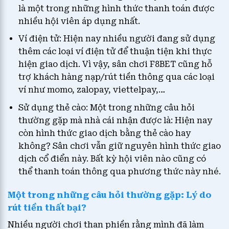
là một trong những hình thức thanh toán được
nhiều hội viên áp dụng nhất.
Ví điện tử: Hiện nay nhiều người đang sử dụng
thêm các loại ví điện tử để thuận tiện khi thực
hiện giao dịch. Vì vậy, sân chơi F8BET cũng hỗ
trợ khách hàng nạp/rút tiền thông qua các loại
ví như momo, zalopay, viettelpay,…
Sử dụng thẻ cào: Một trong những câu hỏi
thường gặp mà nhà cái nhận được là: Hiện nay
còn hình thức giao dịch bằng thẻ cào hay
không? Sân chơi vẫn giữ nguyên hình thức giao
dịch cổ điển này. Bất kỳ hội viên nào cũng có
thể thanh toán thông qua phương thức này nhé.
Một trong những câu hỏi thường gặp: Lý do
rút tiền thất bại?
Nhiều người chơi than phiền rằng mình đã làm