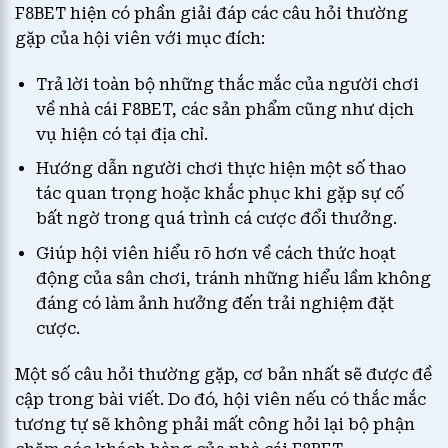
F8BET hiện có phần giải đáp các câu hỏi thường
gặp của hội viên với mục đích:
Trả lời toàn bộ những thắc mắc của người chơi
về nhà cái F8BET, các sản phẩm cũng như dịch
vụ hiện có tại địa chỉ.
Hướng dẫn người chơi thực hiện một số thao
tác quan trọng hoặc khắc phục khi gặp sự cố
bất ngờ trong quá trình cá cược đổi thưởng.
Giúp hội viên hiểu rõ hơn về cách thức hoạt
động của sân chơi, tránh những hiểu lầm không
đáng có làm ảnh hưởng đến trải nghiệm đặt
cược.
Một số câu hỏi thường gặp, cơ bản nhất sẽ được đề
cập trong bài viết. Do đó, hội viên nếu có thắc mắc
tương tự sẽ không phải mất công hỏi lại bộ phận