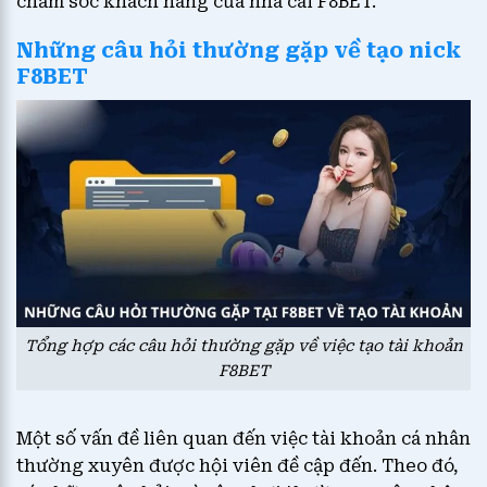
chăm sóc khách hàng của nhà cái F8BET.
Những câu hỏi thường gặp về tạo nick
F8BET
Tổng hợp các câu hỏi thường gặp về việc tạo tài khoản
F8BET
Một số vấn đề liên quan đến việc tài khoản cá nhân
thường xuyên được hội viên đề cập đến. Theo đó,