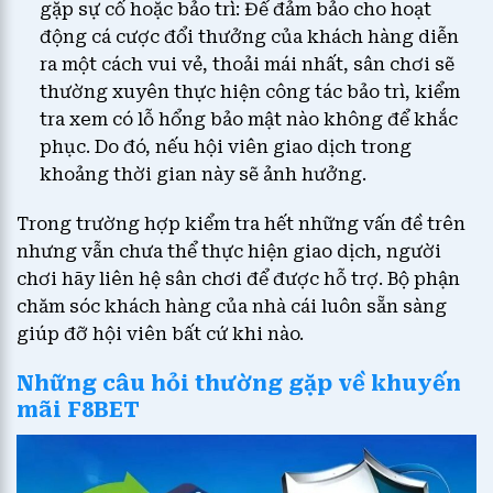
gặp sự cố hoặc bảo trì: Để đảm bảo cho hoạt
động cá cược đổi thưởng của khách hàng diễn
ra một cách vui vẻ, thoải mái nhất, sân chơi sẽ
thường xuyên thực hiện công tác bảo trì, kiểm
tra xem có lỗ hổng bảo mật nào không để khắc
phục. Do đó, nếu hội viên giao dịch trong
khoảng thời gian này sẽ ảnh hưởng.
Trong trường hợp kiểm tra hết những vấn đề trên
nhưng vẫn chưa thể thực hiện giao dịch, người
chơi hãy liên hệ sân chơi để được hỗ trợ. Bộ phận
chăm sóc khách hàng của nhà cái luôn sẵn sàng
giúp đỡ hội viên bất cứ khi nào.
Những câu hỏi thường gặp về khuyến
mãi F8BET